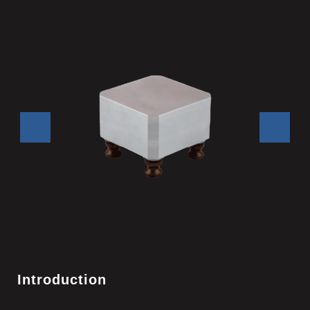
Introduction