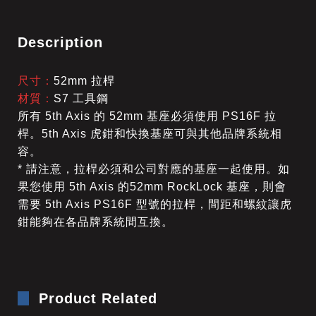
Description
尺寸：
52mm 拉桿
材質：
S7 工具鋼
所有 5th Axis 的 52mm 基座
必須使用 PS16F 拉
桿。5th Axis 虎鉗和快換基座可與其他品牌系統相
容。
* 請注意，拉桿必須和公司對應的基座一起使用。如
果您使用 5th Axis 的52mm RockLock 基座，則會
需要 5th Axis PS16F 型號的拉桿，間距和螺紋讓虎
鉗能夠在各品牌系統間互換。
Product Related