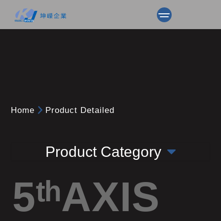
Home
Product Detailed
Product Category
5ᵗʰAXIS