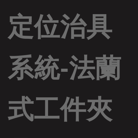
定位治具
系統-法蘭
式工件夾