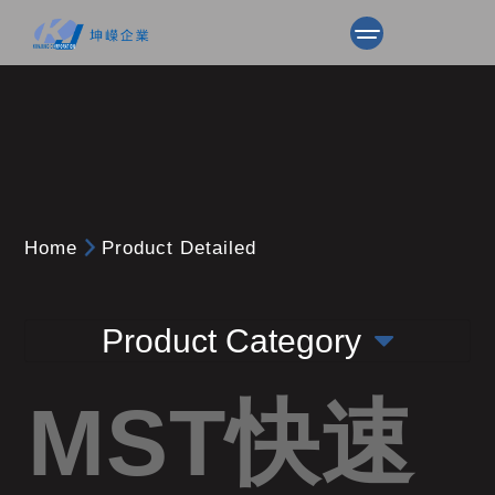
Home
Product Detailed
Product Category
MST快速