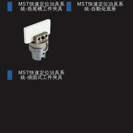
MST快速定位治具系
MST快速定位治具系
統-燕尾槽工件夾具
統-自動化底座
MST快速定位治具系
統-側固式工件夾具