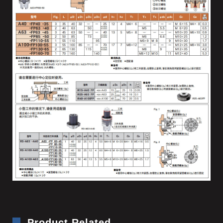
Product Related