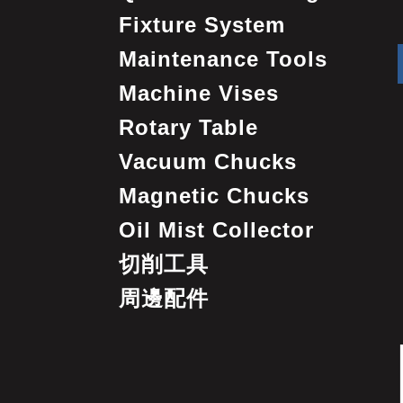
Fixture System
Maintenance Tools
Machine Vises
Rotary Table
Vacuum Chucks
Magnetic Chucks
Oil Mist Collector
切削工具
周邊配件