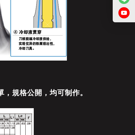
簡單，規格公開，均可制作。