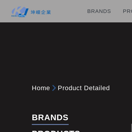
BRANDS
PR
Home
Product Detailed
BRANDS