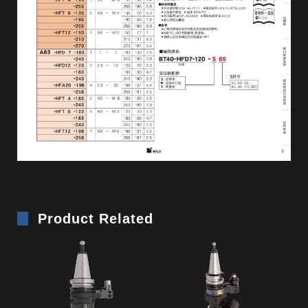
Product Related