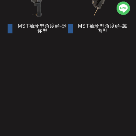
MST袖珍型角度頭-迷
MST袖珍型角度頭-萬
你型
向型