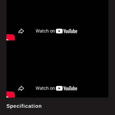
Specification