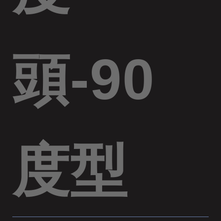
頭-90
度型