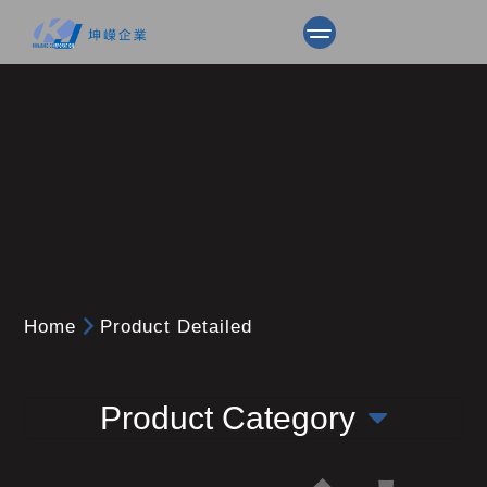
Home
Product Detailed
Product Category